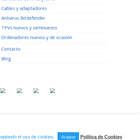
Cables y adaptadores
Antivirus Bitdefender
TPVs nuevos y seminuevos
Ordenadores nuevos y de ocasión
Contacto
Blog
Síguenos en:
aceptando el uso de cookies.
Política de Cookies
Aceptar