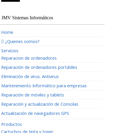
JMV Sistemas Informáticos
Home
¿Quienes somos?
Servicios
Reparacion de ordenadores
Reparación de ordenadores portátiles
Eliminación de virus. Antivirus
Mantenimiento Informático para empresas
Reparación de móviles y tablets
Reparación y actualización de Consolas
Actualización de navegadores GPS
Productos
Cartuchos de tinta y toner