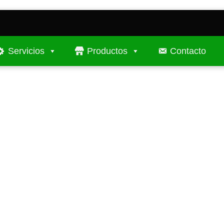
Servicios
Productos
Contacto