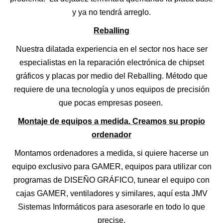
y ya no tendrá arreglo.
Reballing
Nuestra dilatada experiencia en el sector nos hace ser
especialistas en la reparación electrónica de chipset
gráficos y placas por medio del Reballing. Método que
requiere de una tecnología y unos equipos de precisión
que pocas empresas poseen.
Montaje de equipos a medida. Creamos su propio
ordenador
Montamos ordenadores a medida, si quiere hacerse un
equipo exclusivo para GAMER, equipos para utilizar con
programas de DISEÑO GRÁFICO, tunear el equipo con
cajas GAMER, ventiladores y similares, aquí esta JMV
Sistemas Informáticos para asesorarle en todo lo que
precise.