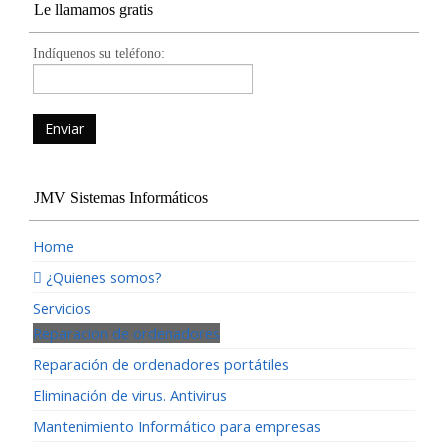
Le llamamos gratis
Indíquenos su teléfono:
JMV Sistemas Informáticos
Home
¿Quienes somos?
Servicios
Reparacion de ordenadores
Reparación de ordenadores portátiles
Eliminación de virus. Antivirus
Mantenimiento Informático para empresas