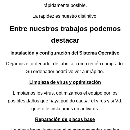
rápidamente posible.
La rapidez es nuestro distintivo.
Entre nuestros trabajos podemos
destacar
Instalación y configuración del Sistema Operativo
Dejamos el ordenador de fabrica, como recién comprado.
Su ordenador podrá volver a ir rápido.
Limpieza de virus y optimización
Limpiamos los virus, optimizamos el equipo por los
posibles daños que haya podido causar el virus y si Vd.
quiere le instalamos un antivirus.
Reparación de placas base