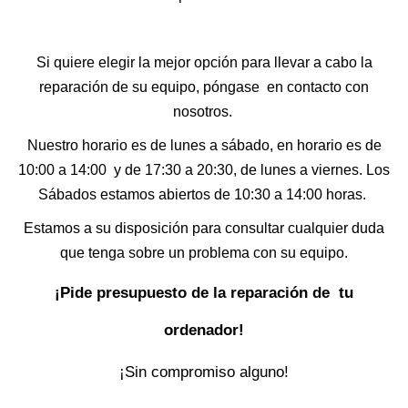
Si quiere elegir la mejor opción para llevar a cabo la
reparación de su equipo, póngase en contacto con
nosotros.
Nuestro horario es de lunes a sábado, en horario es de
10:00 a 14:00 y de 17:30 a 20:30, de lunes a viernes. Los
Sábados estamos abiertos de 10:30 a 14:00 horas.
Estamos a su disposición para consultar cualquier duda
que tenga sobre un problema con su equipo.
¡Pide presupuesto de la reparación de tu
ordenador!
¡Sin compromiso alguno!