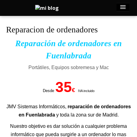
MENU
Reparacion de ordenadores
Reparación de ordenadores en
Fuenlabrada
Portátiles, Equipos sobremesa y Mac
35
€
Desde
IVA incluido
JMV Sistemas Informáticos,
reparación de ordenadores
en Fuenlabrada
y toda la zona sur de Madrid.
Nuestro objetivo es dar solución a cualquier problema
informático que pueda surgirle a un ordenador lo mas