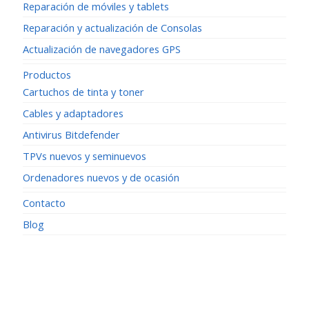
Reparación de móviles y tablets
Reparación y actualización de Consolas
Actualización de navegadores GPS
Productos
Cartuchos de tinta y toner
Cables y adaptadores
Antivirus Bitdefender
TPVs nuevos y seminuevos
Ordenadores nuevos y de ocasión
Contacto
Blog
Contacto
Cl Badajoz, 3
28941 Fuenlabrada (Madrid)